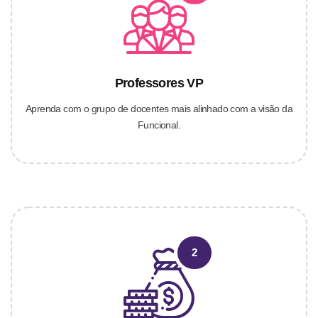
Professores VP
Aprenda com o grupo de docentes mais alinhado com a visão da
Funcional.
2