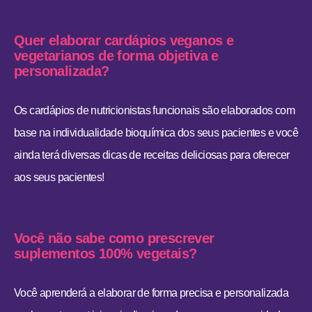
Quer elaborar cardápios veganos e
vegetarianos de forma objetiva e
personalizada?
Os cardápios de nutricionistas funcionais são elaborados com
base na individualidade bioquímica dos seus pacientes e você
ainda terá diversas dicas de receitas deliciosas para oferecer
aos seus pacientes!
Você não sabe como prescrever
suplementos 100% vegetais?
Você aprenderá a elaborar de forma precisa e personalizada