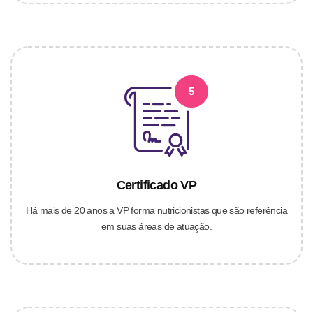
5
Certificado VP
Há mais de 20 anos a VP forma nutricionistas que são referência
em suas áreas de atuação.