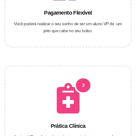
Pagamento Flexível
Você poderá realizar o seu sonho de ser um aluno VP de um
jeito que cabe no seu bolso.
3
Prática Clínica