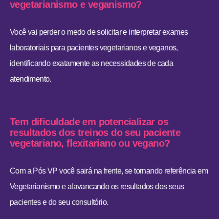
vegetarianismo e veganismo?
Você vai perder o medo de solicitar e interpretar exames
laboratoriais para pacientes vegetarianos e veganos,
identificando exatamente as necessidades de cada
atendimento.
Tem dificuldade em potencializar os
resultados dos treinos do seu paciente
vegetariano, flexitariano ou vegano?
Com a Pós VP você sairá na frente, se tornando referência em
Vegetarianismo e alavancando os resultados dos seus
pacientes e do seu consultório.