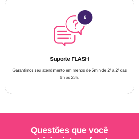
6
Suporte FLASH
Garantimos seu atendimento em menos de 5min de 2ª à 2ª das
9h às 23h.
Questões que você