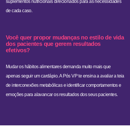
suplementos nutricionais direcionados para as necessidades
de cada caso.
Você quer propor mudanças no estilo de vida
dos pacientes que gerem resultados
efetivos?
Mudar os hábitos alimentares demanda muito mais que
apenas seguir um cardápio. A Pós VP te ensina a avaliar a teia
de interconexões metabólicas e identificar comportamentos e
emoções para alavancar os resultados dos seus pacientes.