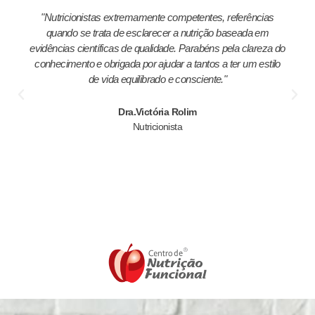
"Nutricionistas extremamente competentes, referências
quando se trata de esclarecer a nutrição baseada em
evidências científicas de qualidade. Parabéns pela clareza do
conhecimento e obrigada por ajudar a tantos a ter um estilo
de vida equilibrado e consciente."
Dra.Victória Rolim
Nutricionista