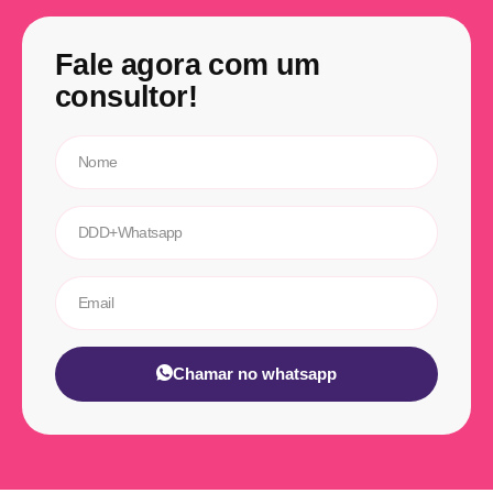
Fale agora com um
consultor!
Chamar no whatsapp