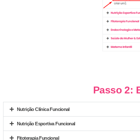
Passo 2: 
Nutrição Clínica Funcional
Nutrição Esportiva Funcional
Fitoterapia Funcional