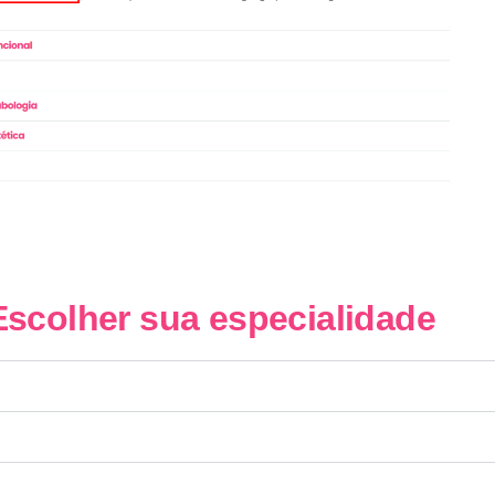
Escolher sua especialidade