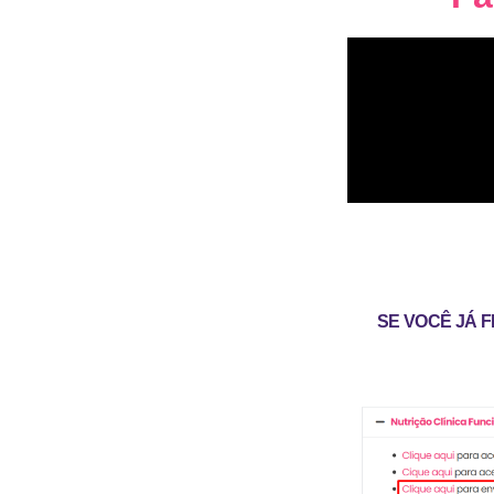
SE VOCÊ JÁ F