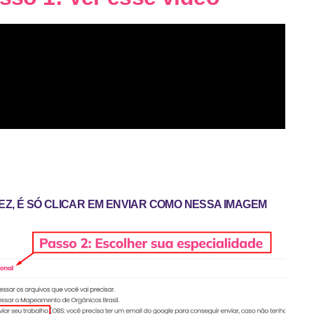
EZ, É SÓ CLICAR EM ENVIAR COMO NESSA IMAGEM