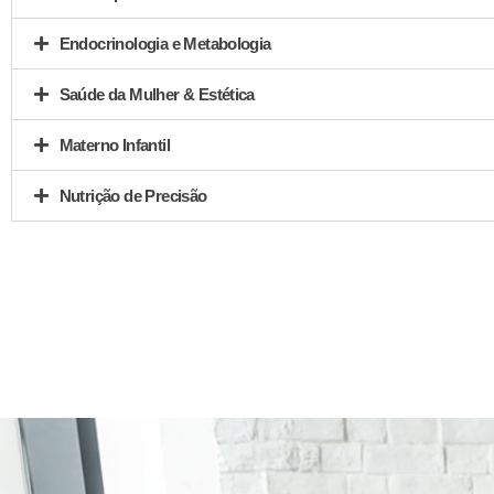
Endocrinologia e Metabologia
Saúde da Mulher & Estética
Materno Infantil
Nutrição de Precisão