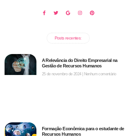
Posts recentes:
A Relevância do Direito Empresarial na
Gestão de Recursos Humanos
25 de novembro de 2024
Nenhum comentário
Formação Econômica para o estudante de
Recursos Humanos