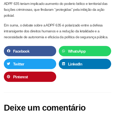
ADPF 635 teriam implicado aumento do poderio bélico e territorial das
facções criminosas, que findaram “protegidas” pela inibição da ação
policial.
Em suma, o debate sobre a ADPF 635 é polarizado entre a defesa
intransigente dos direitos humanos e a redução da letalidade e a
necessidade de autonomia e eficácia da política de segurança pública.
Facebook
WhatsApp
Twitter
LinkedIn
Pinterest
Deixe um comentário