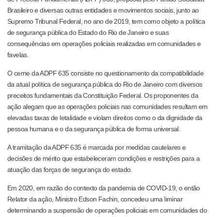
Brasileiro e diversas outras entidades e movimentos sociais, junto ao
Supremo Tribunal Federal, no ano de 2019, tem como objeto a política
de segurança pública do Estado do Rio de Janeiro e suas
consequências em operações policiais realizadas em comunidades e
favelas.
O cerne da ADPF 635 consiste no questionamento da compatibilidade
da atual política de segurança pública do Rio de Janeiro com diversos
preceitos fundamentais da Constituição Federal. Os proponentes da
ação alegam que as operações policiais nas comunidades resultam em
elevadas taxas de letalidade e violam direitos como o da dignidade da
pessoa humana e o da segurança pública de forma universal.
A tramitação da ADPF 635 é marcada por medidas cautelares e
decisões de mérito que estabeleceram condições e restrições para a
atuação das forças de segurança do estado.
Em 2020, em razão do contexto da pandemia de COVID-19, o então
Relator da ação, Ministro Edson Fachin, concedeu uma liminar
determinando a suspensão de operações policiais em comunidades do