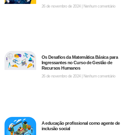
26 de novembro de 2024
Nenhum comentário
Os Desafios da Matemática Básica para
Ingressantes no Curso de Gestão de
Recursos Humanos
26 de novembro de 2024
Nenhum comentário
A educação profissional como agente de
inclusão social