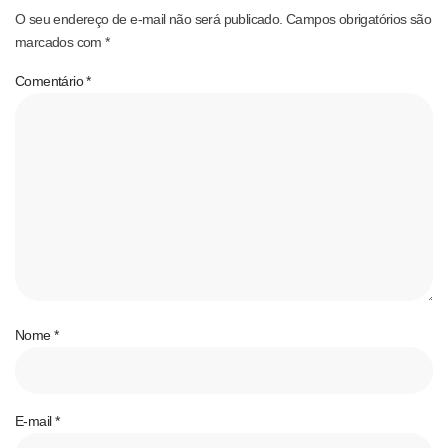
O seu endereço de e-mail não será publicado.
Campos obrigatórios são
marcados com
*
Comentário
*
Nome
*
E-mail
*