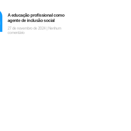
A educação profissional como
agente de inclusão social
27 de novembro de 2024
Nenhum
comentário