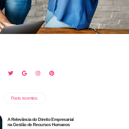
Posts recentes:
A Relevância do Direito Empresarial
na Gestão de Recursos Humanos