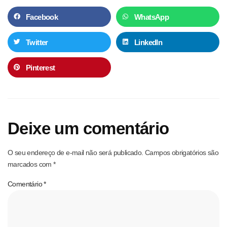
Facebook
WhatsApp
Twitter
LinkedIn
Pinterest
Deixe um comentário
O seu endereço de e-mail não será publicado.
Campos obrigatórios são
marcados com
*
Comentário
*