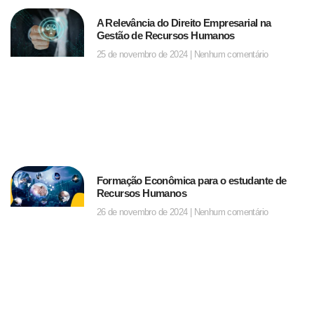
A Relevância do Direito Empresarial na
Gestão de Recursos Humanos
25 de novembro de 2024
Nenhum comentário
Formação Econômica para o estudante de
Recursos Humanos
26 de novembro de 2024
Nenhum comentário