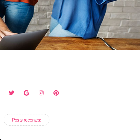
Posts recentes: