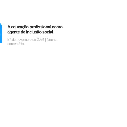
A educação profissional como
agente de inclusão social
27 de novembro de 2024
Nenhum
comentário