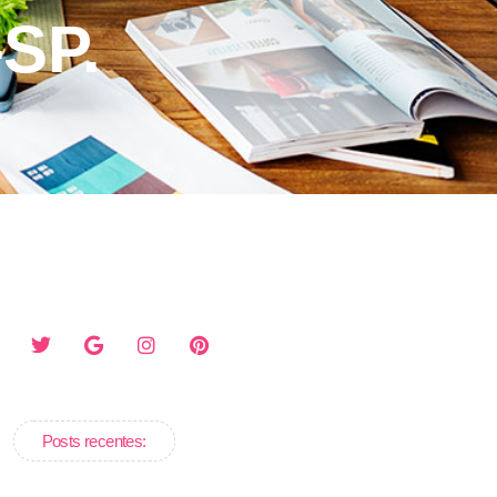
SP.
Posts recentes: