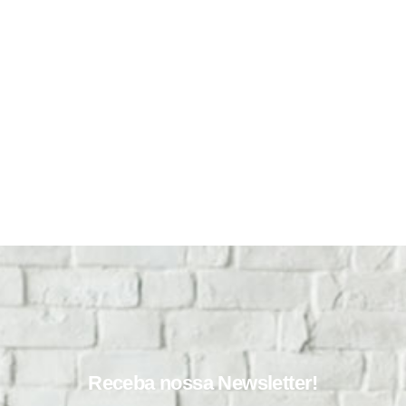
Receba nossa Newsletter!