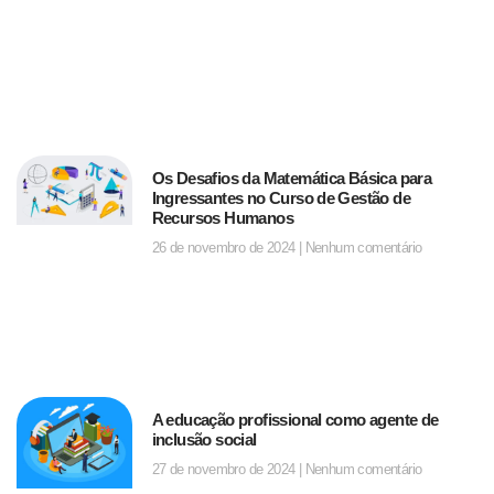
Os Desafios da Matemática Básica para
Ingressantes no Curso de Gestão de
Recursos Humanos
26 de novembro de 2024
Nenhum comentário
A educação profissional como agente de
inclusão social
27 de novembro de 2024
Nenhum comentário