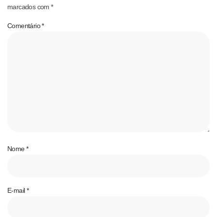
marcados com
*
Comentário
*
Nome
*
E-mail
*