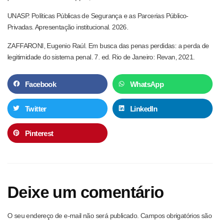
UNASP. Políticas Públicas de Segurança e as Parcerias Público-
Privadas. Apresentação institucional. 2026.
ZAFFARONI, Eugenio Raúl. Em busca das penas perdidas: a perda de
legitimidade do sistema penal. 7. ed. Rio de Janeiro: Revan, 2021.
Facebook
WhatsApp
Twitter
LinkedIn
Pinterest
Deixe um comentário
O seu endereço de e-mail não será publicado.
Campos obrigatórios são