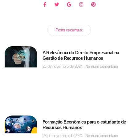
Posts recentes:
A Relevância do Direito Empresarial na
Gestão de Recursos Humanos
25 de novembro de 2024
Nenhum comentário
Formação Econômica para o estudante de
Recursos Humanos
26 de novembro de 2024
Nenhum comentário